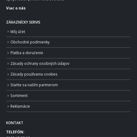
Viac o nás
ZÁKAZNÍCKY SERVIS
Môj účet
Obchodné podmienky
Platba a doručenie
Zásady ochrany osobných údajov
Zásady používania cookies
Staňte sa naším partnerom
Sortiment
Reklamácie
KONTAKT
TELEFÓN: