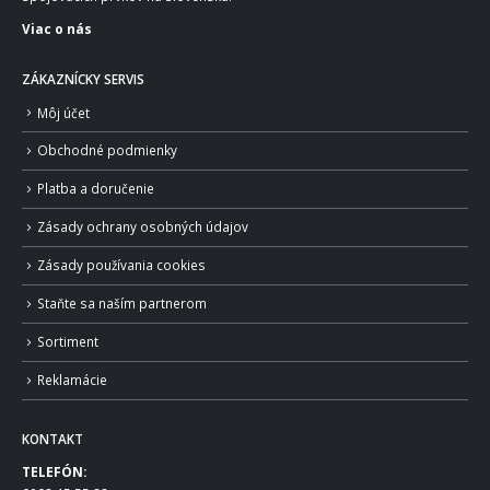
Viac o nás
ZÁKAZNÍCKY SERVIS
Môj účet
Obchodné podmienky
Platba a doručenie
Zásady ochrany osobných údajov
Zásady používania cookies
Staňte sa naším partnerom
Sortiment
Reklamácie
KONTAKT
TELEFÓN: