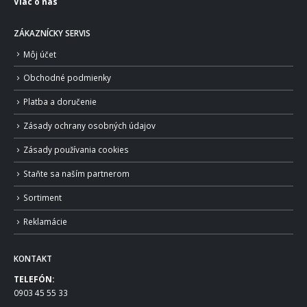
Viac o nás
ZÁKAZNÍCKY SERVIS
Môj účet
Obchodné podmienky
Platba a doručenie
Zásady ochrany osobných údajov
Zásady používania cookies
Staňte sa naším partnerom
Sortiment
Reklamácie
KONTAKT
TELEFÓN:
0903 45 55 33