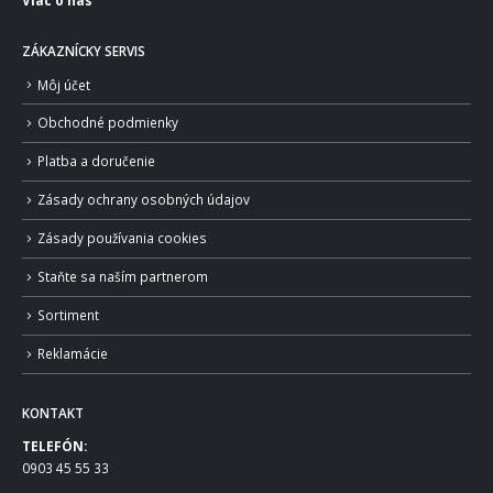
ZÁKAZNÍCKY SERVIS
Môj účet
Obchodné podmienky
Platba a doručenie
Zásady ochrany osobných údajov
Zásady používania cookies
Staňte sa naším partnerom
Sortiment
Reklamácie
KONTAKT
TELEFÓN:
0903 45 55 33