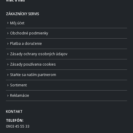
ZÁKAZNÍCKY SERVIS
Môj účet
Obchodné podmienky
Platba a doručenie
Zásady ochrany osobných údajov
Zásady používania cookies
Staňte sa naším partnerom
Sortiment
Reklamácie
KONTAKT
TELEFÓN:
0903 45 55 33