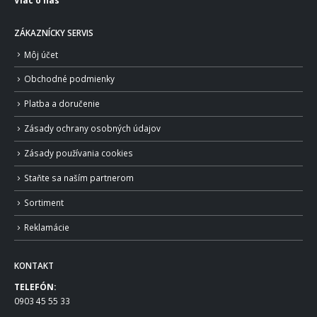
ZÁKAZNÍCKY SERVIS
Môj účet
Obchodné podmienky
Platba a doručenie
Zásady ochrany osobných údajov
Zásady používania cookies
Staňte sa naším partnerom
Sortiment
Reklamácie
KONTAKT
TELEFÓN:
0903 45 55 33